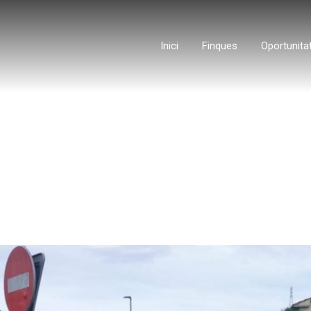
Inici
Finques
Oportunita