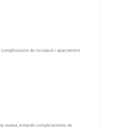
nt complicacions de circulació i aparcament.
 la ciudad, evitando complicaciones de