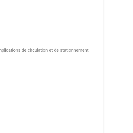
omplications de circulation et de stationnement.