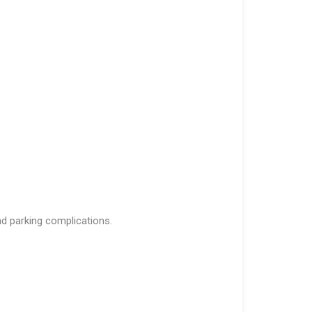
and parking complications.