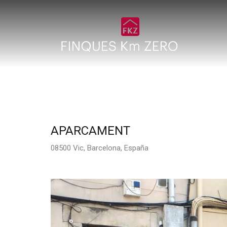
APARCAMENT
08500 Vic, Barcelona, España