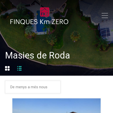
Masies de Roda