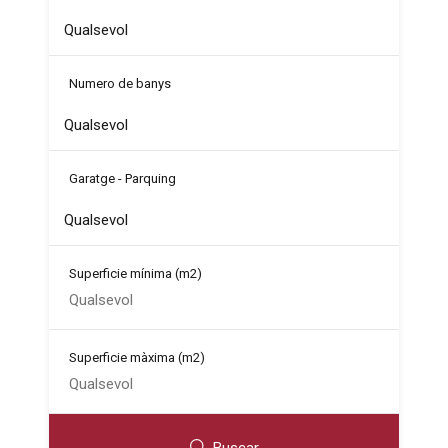
Numero de banys
Garatge - Parquing
Superficie mínima
(m2)
Superficie màxima
(m2)