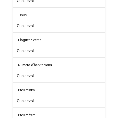
Tipus
Lloguer / Venta
Numero d'habitacions
Preu mínim
Preu màxim