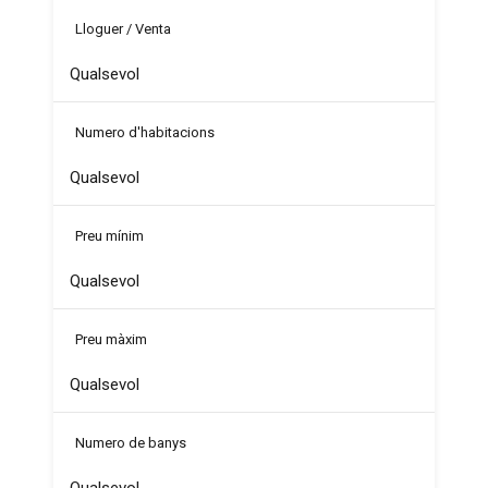
Lloguer / Venta
Numero d'habitacions
Preu mínim
Preu màxim
Numero de banys