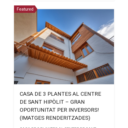
Featured
CASA DE 3 PLANTES AL CENTRE
DE SANT HIPÒLIT – GRAN
OPORTUNITAT PER INVERSORS!
(IMATGES RENDERITZADES)