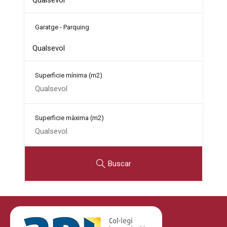
Garatge - Parquing
Superficie mínima
(m2)
Superficie màxima
(m2)
Buscar