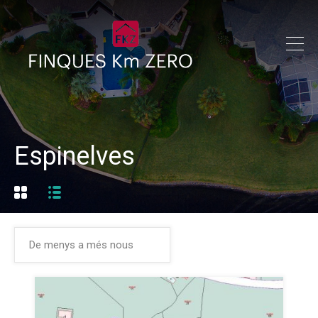
Espinelves