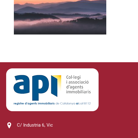
C/ Industria 6, Vic